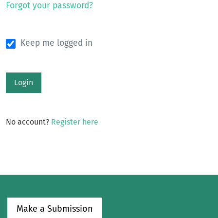
Forgot your password?
Keep me logged in
Login
No account?
Register here
Make a Submission